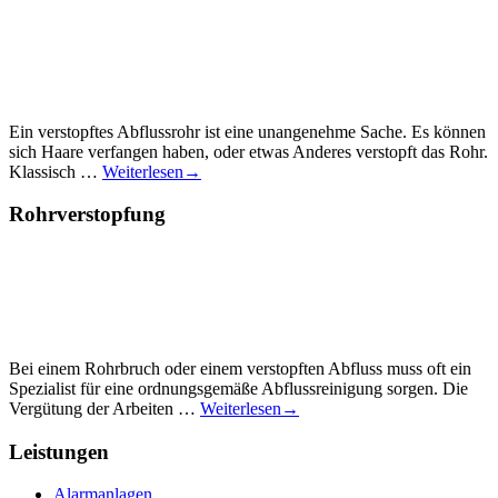
Ein verstopftes Abflussrohr ist eine unangenehme Sache. Es können
sich Haare verfangen haben, oder etwas Anderes verstopft das Rohr.
Klassisch …
Weiterlesen
→
Rohrverstopfung
Bei einem Rohrbruch oder einem verstopften Abfluss muss oft ein
Spezialist für eine ordnungsgemäße Abflussreinigung sorgen. Die
Vergütung der Arbeiten …
Weiterlesen
→
Leistungen
Alarmanlagen