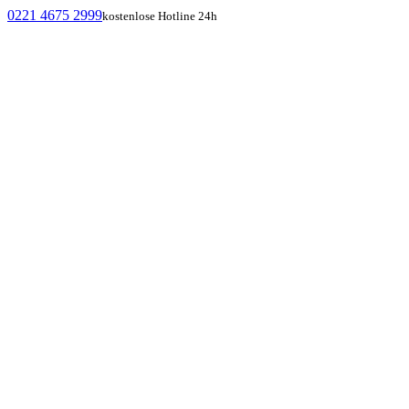
0221 4675 2999
kostenlose Hotline 24h