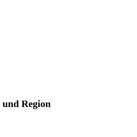
ld und Region