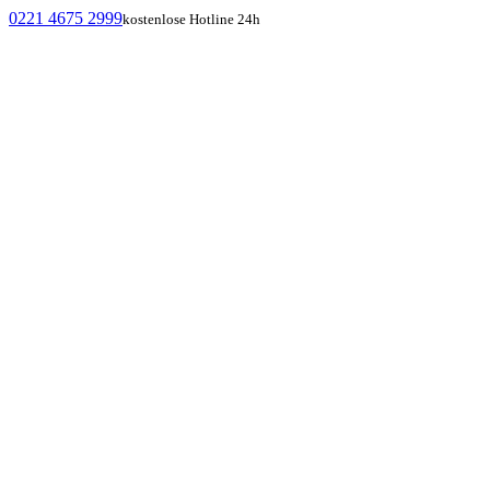
0221 4675 2999
kostenlose Hotline 24h